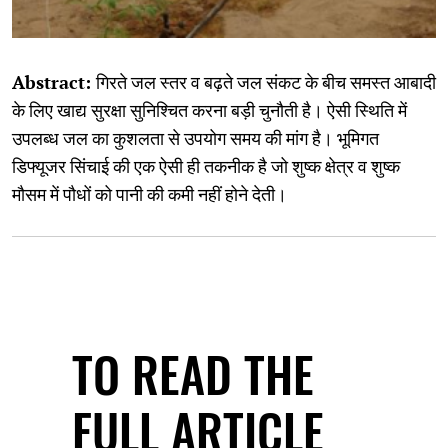
Abstract:
गिरते जल स्तर व बढ़ते जल संकट के बीच समस्त आबादी
के लिए खाद्य सुरक्षा सुनिश्चित करना बड़ी चुनौती है। ऐसी स्थिति में
उपलब्ध जल का कुशलता से उपयोग समय की मांग है। भूमिगत
डिफ्यूजर सिंचाई की एक ऐसी ही तकनीक है जो शुष्क क्षेत्र व शुष्क
मौसम में पौधों को पानी की कमी नहीं होने देती।
TO READ THE
FULL ARTICLE