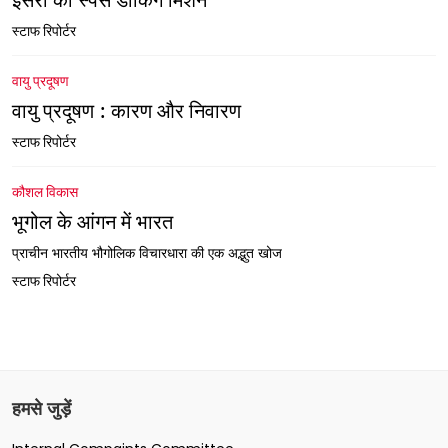
स्टाफ रिपोर्टर
वायु प्रदूषण
वायु प्रदूषण : कारण और निवारण
स्टाफ रिपोर्टर
कौशल विकास
भूगोल के आंगन में भारत
प्राचीन भारतीय भौगोलिक विचारधारा की एक अद्भुत खोज
स्टाफ रिपोर्टर
हमसे जुड़ें