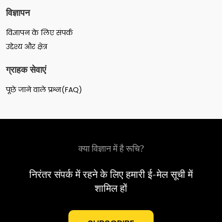
विज्ञापन
विज्ञापन के लिए संपर्क
उद्देश्य और क्षेत्र
ग्राहक सेवाएं
पूछे जाने वाले प्रश्न(FAQ)
क्या विज्ञान में है रूचि?
निरंतर संपर्क में रहने के लिए हमारी ई-मेल सूची में
शामिल हों