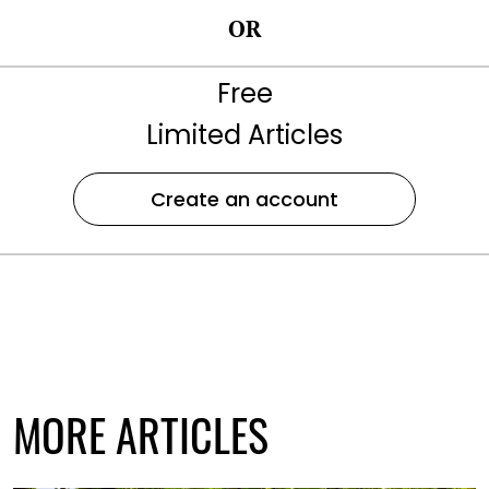
OR
Free
Limited Articles
Create an account
MORE ARTICLES