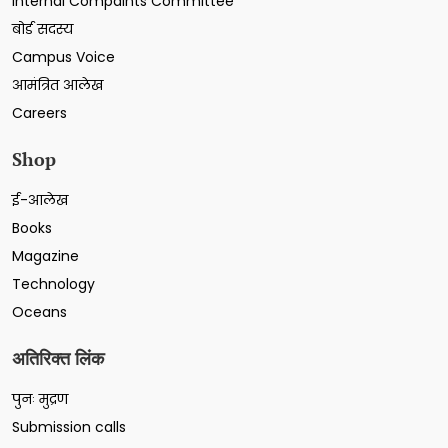
Internal Compaints Committee
बोर्ड सदस्य
Campus Voice
आमंत्रित आलेख
Careers
Shop
ई-आलेख
Books
Magazine
Technology
Oceans
अतिरिक्त लिंक
पुनः मुद्रण
Submission calls