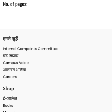
No. of pages:
हमसे जुड़ें
Internal Compaints Committee
बोर्ड सदस्य
Campus Voice
आमंत्रित आलेख
Careers
Shop
ई-आलेख
Books