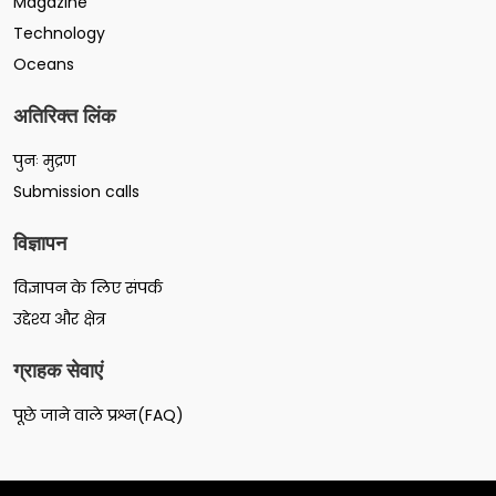
Magazine
Technology
Oceans
अतिरिक्त लिंक
पुनः मुद्रण
Submission calls
विज्ञापन
विज्ञापन के लिए संपर्क
उद्देश्य और क्षेत्र
ग्राहक सेवाएं
पूछे जाने वाले प्रश्न(FAQ)