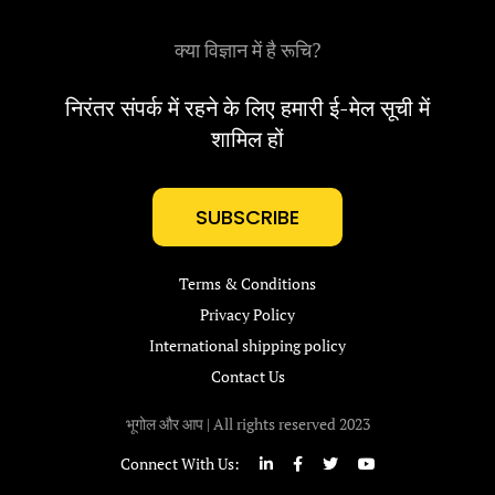
क्या विज्ञान में है रूचि?
निरंतर संपर्क में रहने के लिए हमारी ई-मेल सूची में
शामिल हों
SUBSCRIBE
Terms & Conditions
Privacy Policy
International shipping policy
Contact Us
भूगोल और आप | All rights reserved 2023
Connect With Us: