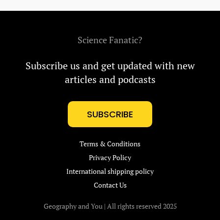
Science Fanatic?
Subscribe us and get updated with new
articles and podcasts
SUBSCRIBE
Terms & Conditions
Privacy Policy
International shipping policy
Contact Us
Geography and You | All rights reserved 2025