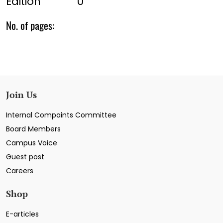
Edition
0
No. of pages:
Join Us
Internal Compaints Committee
Board Members
Campus Voice
Guest post
Careers
Shop
E-articles