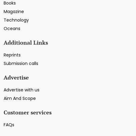
Books
Magazine
Technology
Oceans
Additional Links
Reprints
Submission calls
Advertise
Advertise with us
Aim And Scope
Customer services
FAQs