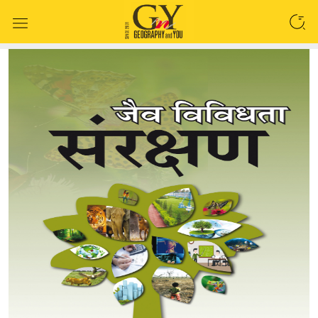
SEARCH