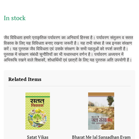
In stock
जैव विविधता हमारे प्राकृतिक पर्यावरण का अनिवार्य हिस्सा है। पर्यावरण संतुलन व सतत
विकास के लिए यह विविधता बनाए रखना जरूरी है। यह तभी संभव है जब इनका संरक्षण
करें। यह पुस्तक जैव विविधता एवं उसके संरक्षण के सभी पहलुओं को स्पर्श करती है।
पुस्तक में संरक्षण संबंधी चुनौतियों का भी यथास्थान वर्णन है। पर्यावरण अध्ययन में
अभिरूचि रखने वाले शिक्षकों, शोधार्थियों एवं छात्रों के लिए यह पुस्तक अति उपयोगी है।
Related Items
Satat Vikas
Bharat Me Jal Sansadhan Evam